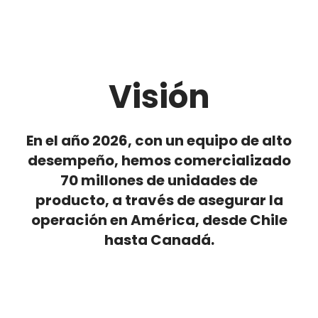
Visión
En el año 2026, con un equipo de alto
desempeño, hemos comercializado
70 millones de unidades de
producto, a través de asegurar la
operación en América, desde Chile
hasta Canadá.