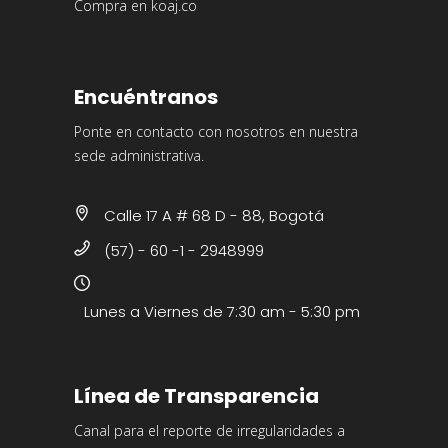
Compra en koaj.co
Encuéntranos
Ponte en contacto con nosotros en nuestra
sede administrativa.
Calle 17 A # 68 D - 88, Bogotá
(57) - 60 -1 - 2948999
Lunes a Viernes de 7:30 am - 5:30 pm
Línea de Transparencia
Canal para el reporte de irregularidades a