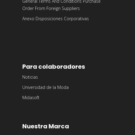
General Terms And Conditions Purchase
Order From Foreign Suppliers
Anexo Disposiciones Corporativas
Para colaboradores
Noticias
Universidad de la Moda
Midasoft
Nuestra Marca