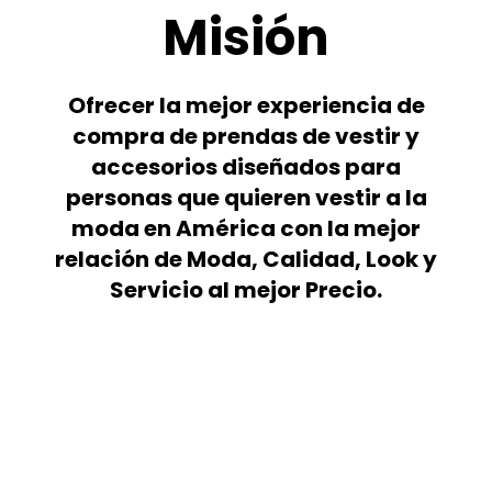
Misión
Ofrecer la mejor experiencia de
compra de prendas de vestir y
accesorios diseñados para
personas que quieren vestir a la
moda en América con la mejor
relación de Moda, Calidad, Look y
Servicio al mejor Precio.