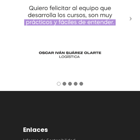
Enlaces