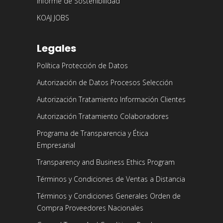
Informe de Sostenibilidad
KOAJ JOBS
Legales
Política Protección de Datos
Autorización de Datos Procesos Selección
Autorización Tratamiento Información Clientes
Autorización Tratamiento Colaboradores
Programa de Transparencia y Ética
Empresarial
Transparency and Business Ethics Program
Términos y Condiciones de Ventas a Distancia
Términos y Condiciones Generales Orden de
Compra Proveedores Nacionales