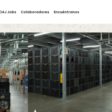
OAJ Jobs
Colaboradores
Encuéntranos