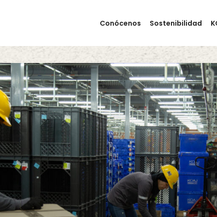
Conócenos
Sostenibilidad
K