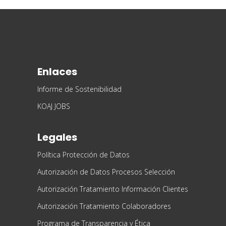
Enlaces
Informe de Sostenibilidad
KOAJ JOBS
Legales
Política Protección de Datos
Autorización de Datos Procesos Selección
Autorización Tratamiento Información Clientes
Autorización Tratamiento Colaboradores
Programa de Transparencia y Ética