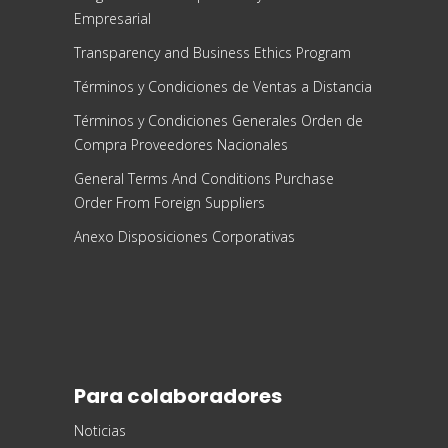
Empresarial
Transparency and Business Ethics Program
Términos y Condiciones de Ventas a Distancia
Términos y Condiciones Generales Orden de
Compra Proveedores Nacionales
General Terms And Conditions Purchase
Order From Foreign Suppliers
Anexo Disposiciones Corporativas
Para colaboradores
Noticias