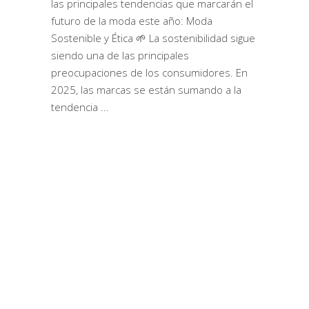
las principales tendencias que marcarán el
futuro de la moda este año: Moda
Sostenible y Ética 🌱 La sostenibilidad sigue
siendo una de las principales
preocupaciones de los consumidores. En
2025, las marcas se están sumando a la
tendencia