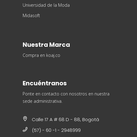
Universidad de la Moda
Midasoft
Nuestra Marca
Compra en koaj.co
Encuéntranos
Ponte en contacto con nosotros en nuestra
sede administrativa.
Calle 17 A # 68 D - 88, Bogotá
(57) - 60 -1 - 2948999