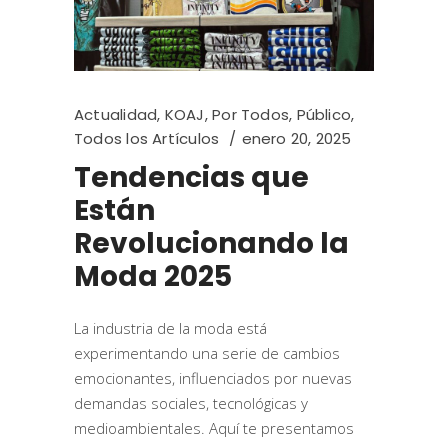
Actualidad
,
KOAJ
,
Por Todos
,
Público
,
Todos los Artículos
enero 20, 2025
Tendencias que
Están
Revolucionando la
Moda 2025
La industria de la moda está
experimentando una serie de cambios
emocionantes, influenciados por nuevas
demandas sociales, tecnológicas y
medioambientales. Aquí te presentamos