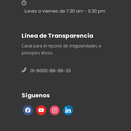
Lunes a Viernes de 7:30 am - 5:30 pm
Línea de Transparencia
Canal para el reporte de irregularidades a
principios éticos.
01-8000-88-66-33
Síguenos
facebook
youtube
instagram
linkedin