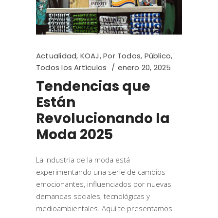
Actualidad
,
KOAJ
,
Por Todos
,
Público
,
Todos los Artículos
enero 20, 2025
Tendencias que
Están
Revolucionando la
Moda 2025
La industria de la moda está
experimentando una serie de cambios
emocionantes, influenciados por nuevas
demandas sociales, tecnológicas y
medioambientales. Aquí te presentamos