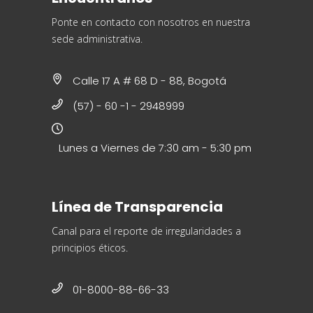
Ponte en contacto con nosotros en nuestra
sede administrativa.
Calle 17 A # 68 D - 88, Bogotá
(57) - 60 -1 - 2948999
Lunes a Viernes de 7:30 am - 5:30 pm
Línea de Transparencia
Canal para el reporte de irregularidades a
principios éticos.
01-8000-88-66-33