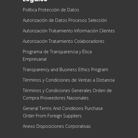
Política Protección de Datos
Autorización de Datos Procesos Selección
Autorización Tratamiento Información Clientes
Autorización Tratamiento Colaboradores
Programa de Transparencia y Ética
Empresarial
Transparency and Business Ethics Program
Términos y Condiciones de Ventas a Distancia
Términos y Condiciones Generales Orden de
Compra Proveedores Nacionales
General Terms And Conditions Purchase
Order From Foreign Suppliers
Anexo Disposiciones Corporativas