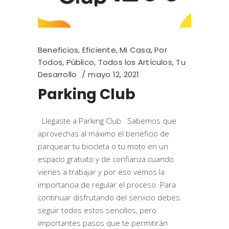
Beneficios
,
Eficiente
,
Mi Casa
,
Por
Todos
,
Público
,
Todos los Artículos
,
Tu
Desarrollo
mayo 12, 2021
Parking Club
Llegaste a Parking Club Sabemos que
aprovechas al máximo el beneficio de
parquear tu bicicleta o tu moto en un
espacio gratuito y de confianza cuando
vienes a trabajar y por eso vemos la
importancia de regular el proceso. Para
continuar disfrutando del servicio debes
seguir todos estos sencillos, pero
importantes pasos que te permitirán