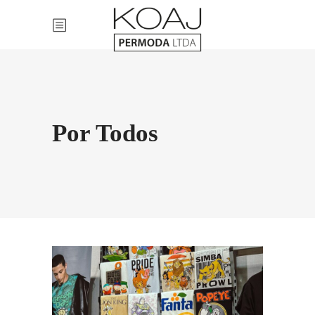
Por Todos