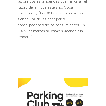
las principales tendencias que marcarán el
futuro de la moda este año: Moda
Sostenible y Ética 🌱 La sostenibilidad sigue
siendo una de las principales
preocupaciones de los consumidores. En
2025, las marcas se están sumando a la
tendencia