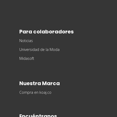
Para colaboradores
Noticias
Universidad de la Moda
Midasoft
Nuestra Marca
Compra en koaj.co
Encuéntranos