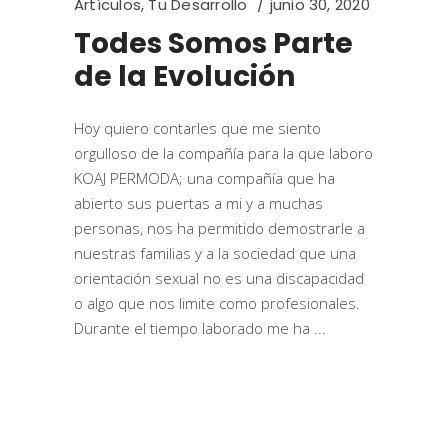
Artículos
,
Tu Desarrollo
junio 30, 2020
Todes Somos Parte
de la Evolución
Hoy quiero contarles que me siento
orgulloso de la compañía para la que laboro
KOAJ PERMODA; una compañía que ha
abierto sus puertas a mi y a muchas
personas, nos ha permitido demostrarle a
nuestras familias y a la sociedad que una
orientación sexual no es una discapacidad
o algo que nos limite como profesionales.
Durante el tiempo laborado me ha