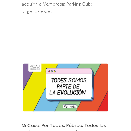
adquirir la Membresía Parking Club:
Diligencia este
Mi Casa
,
Por Todos
,
Público
,
Todos los