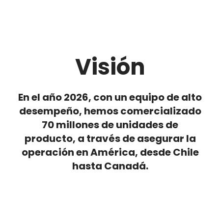
Visión
En el año 2026, con un equipo de alto
desempeño, hemos comercializado
70 millones de unidades de
producto, a través de asegurar la
operación en América, desde Chile
hasta Canadá.