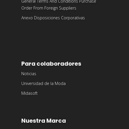
General Terms And Conditions Purchase
Order From Foreign Suppliers
Anexo Disposiciones Corporativas
Para colaboradores
Noticias
Universidad de la Moda
Midasoft
Nuestra Marca