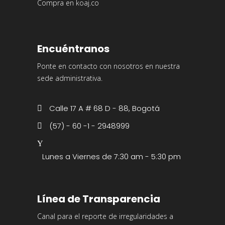
Compra en koaj.co
Encuéntranos
Ponte en contacto con nosotros en nuestra
sede administrativa.
Calle 17 A # 68 D - 88, Bogotá
(57) - 60 -1 - 2948999
Lunes a Viernes de 7:30 am - 5:30 pm
Línea de Transparencia
Canal para el reporte de irregularidades a