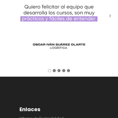
Enlaces