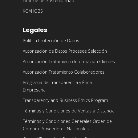
Informe de Sostenibilidad
KOAJ JOBS
Legales
Política Protección de Datos
Autorización de Datos Procesos Selección
Autorización Tratamiento Información Clientes
Autorización Tratamiento Colaboradores
Programa de Transparencia y Ética
Empresarial
Transparency and Business Ethics Program
Términos y Condiciones de Ventas a Distancia
Términos y Condiciones Generales Orden de
Compra Proveedores Nacionales