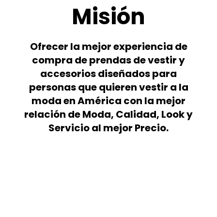
Misión
Ofrecer la mejor experiencia de
compra de prendas de vestir y
accesorios diseñados para
personas que quieren vestir a la
moda en América con la mejor
relación de Moda, Calidad, Look y
Servicio al mejor Precio.